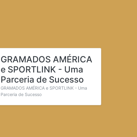
GRAMADOS AMÉRICA
e SPORTLINK - Uma
Parceria de Sucesso
GRAMADOS AMÉRICA e SPORTLINK - Uma
Parceria de Sucesso