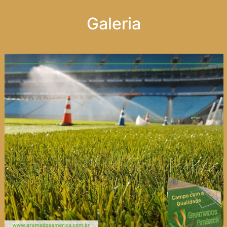
Galeria