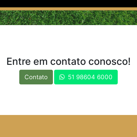
Entre em contato conosco!
Contato
51 98604 6000