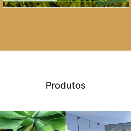
Produtos