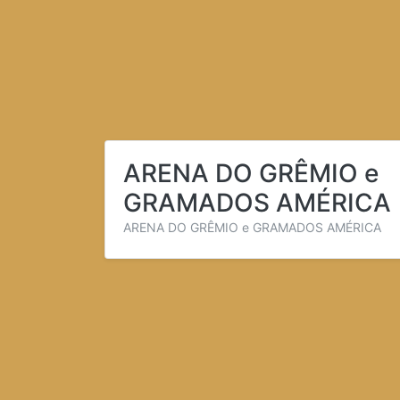
ARENA DO GRÊMIO e
GRAMADOS AMÉRICA
ARENA DO GRÊMIO e GRAMADOS AMÉRICA