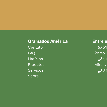
Gramados América
Entre 
Contato
51
FAQ
Porto 
Notícias
51
Produtos
Minas 
Serviços
31
Sobre